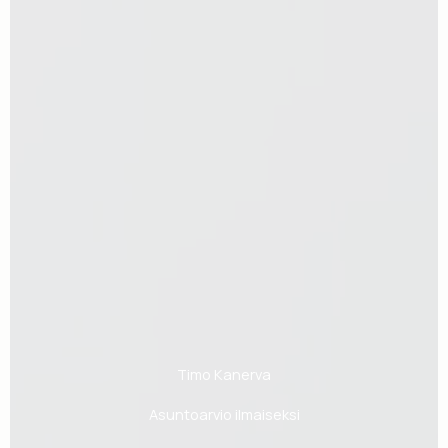
Timo Kanerva
Asuntoarvio ilmaiseksi